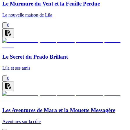
Le Murmure du Vent et la Feuille Perdue
La nouvelle maison de Lila
0
Le Secret du Prado Brillant
Lila et ses amis
0
Les Aventures de Mara et la Mouette Messagère
Aventures sur la côte