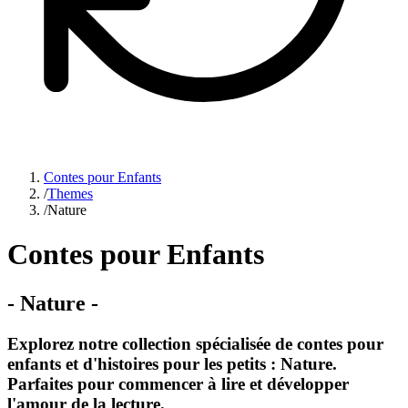
Contes pour Enfants
/
Themes
/
Nature
Contes pour Enfants
-
Nature
-
Explorez notre collection spécialisée de contes pour
enfants et d'histoires pour les petits : Nature.
Parfaites pour commencer à lire et développer
l'amour de la lecture.