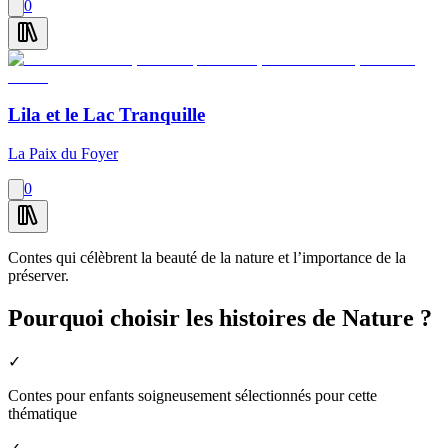
0
Lila et le Lac Tranquille
La Paix du Foyer
0
Contes qui célèbrent la beauté de la nature et l’importance de la
préserver.
Pourquoi choisir les histoires de Nature ?
✓
Contes pour enfants soigneusement sélectionnés pour cette
thématique