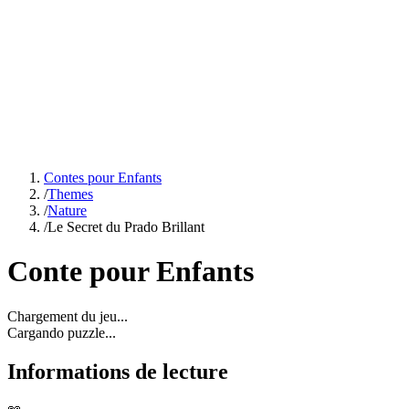
Contes pour Enfants
/
Themes
/
Nature
/
Le Secret du Prado Brillant
Conte pour Enfants
Chargement du jeu...
Cargando puzzle...
Informations de lecture