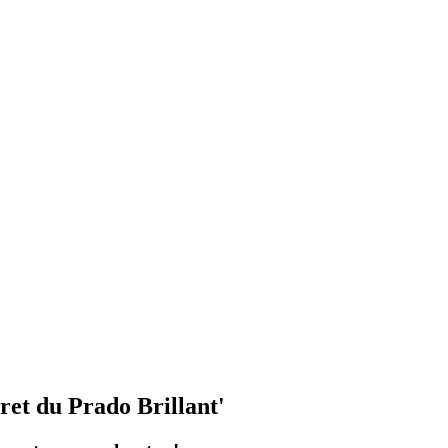
ret du Prado Brillant'