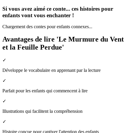
Si vous avez aimé ce conte... ces histoires pour
enfants vont vous enchanter !
Chargement des contes pour enfants connexes...
Avantages de lire 'Le Murmure du Vent
et la Feuille Perdue'
✓
Développe le vocabulaire en apprenant par la lecture
✓
Parfait pour les enfants qui commencent à lire
✓
Illustrations qui facilitent la compréhension
✓
Histoire conçue pour captiver l'attention des enfants