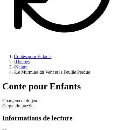
Contes pour Enfants
/
Themes
/
Nature
/
Le Murmure du Vent et la Feuille Perdue
Conte pour Enfants
Chargement du jeu...
Cargando puzzle...
Informations de lecture