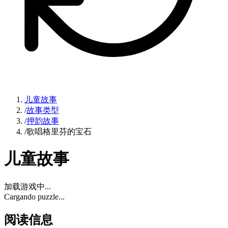
儿童故事
/
故事类型
/
押韵故事
/
歌唱格里芬的宝石
儿童故事
加载游戏中...
Cargando puzzle...
阅读信息