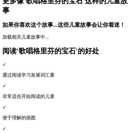
更多像'歌唱格里芬的宝石'这样的儿童故
事
如果你喜欢这个故事...这些儿童故事会让你着迷！
加载相关儿童故事中...
阅读'歌唱格里芬的宝石'的好处
✓
通过阅读学习发展词汇量
✓
非常适合开始阅读的儿童
✓
便于理解的插图
✓