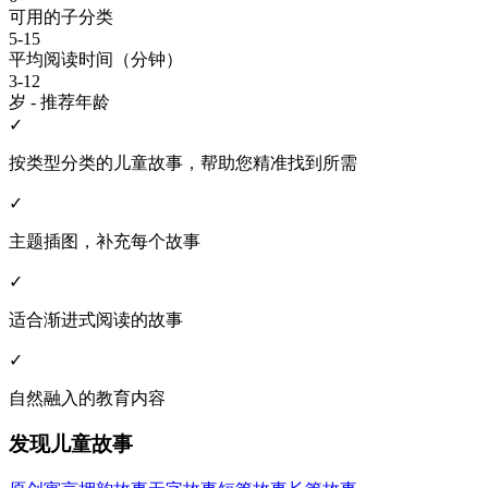
可用的子分类
5-15
平均阅读时间（分钟）
3-12
岁 - 推荐年龄
✓
按类型分类的儿童故事，帮助您精准找到所需
✓
主题插图，补充每个故事
✓
适合渐进式阅读的故事
✓
自然融入的教育内容
发现儿童故事