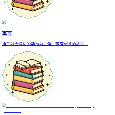
寓言
通常以会说话的动物为主角，带有寓意的故事。