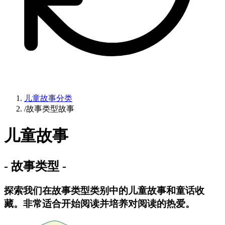
儿童故事分类
/
故事类型故事
儿童故事
-
故事类型
-
探索我们在故事类型类别中的儿童故事和童话收
藏。非常适合开始阅读并培养对阅读的热爱。