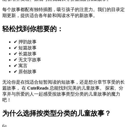
每个故事都配有独特插图，吸引孩子的注意力。我们的目录定
期更新，提供适合各年龄和阅读水平的新故事。
轻松找到你想要的：
✔
押韵故事
✔
短篇故事
✔
长篇故事
✔
无文字故事
✔
寓言
✔
原创故事
无论你是在找适合短暂阅读的短故事，还是想分章节享受的长
篇故事， 在
CuteReads
总能找到完美的儿童故事。
探索、分
享并与所爱的人一起感受按故事类型分类的儿童故事的魔力
吧！
为什么选择按类型分类的儿童故事？
6
+