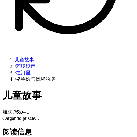
儿童故事
/
环境设定
/
在河里
/
格鲁姆与倒塌的塔
儿童故事
加载游戏中...
Cargando puzzle...
阅读信息