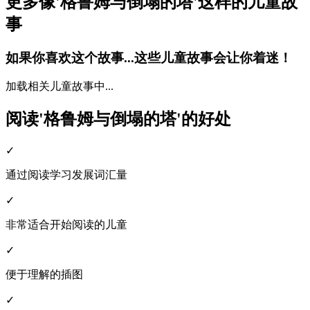
更多像'格鲁姆与倒塌的塔'这样的儿童故
事
如果你喜欢这个故事...这些儿童故事会让你着迷！
加载相关儿童故事中...
阅读'格鲁姆与倒塌的塔'的好处
✓
通过阅读学习发展词汇量
✓
非常适合开始阅读的儿童
✓
便于理解的插图
✓