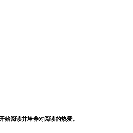
开始阅读并培养对阅读的热爱。