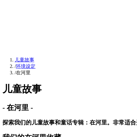
儿童故事
/
环境设定
/
在河里
儿童故事
-
在河里
-
探索我们的儿童故事和童话专辑：在河里。非常适合