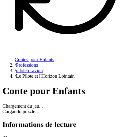
Contes pour Enfants
/
Professions
/
pilote-d-avion
/
Le Pilote et l'Horizon Lointain
Conte pour Enfants
Chargement du jeu...
Cargando puzzle...
Informations de lecture