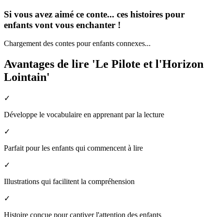
Si vous avez aimé ce conte... ces histoires pour
enfants vont vous enchanter !
Chargement des contes pour enfants connexes...
Avantages de lire 'Le Pilote et l'Horizon
Lointain'
✓
Développe le vocabulaire en apprenant par la lecture
✓
Parfait pour les enfants qui commencent à lire
✓
Illustrations qui facilitent la compréhension
✓
Histoire conçue pour captiver l'attention des enfants