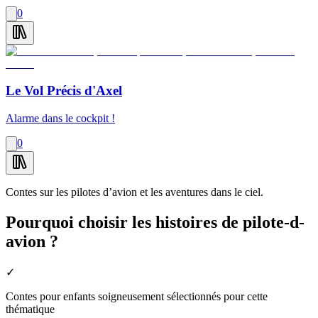
0
Le Vol Précis d'Axel
Alarme dans le cockpit !
0
Contes sur les pilotes d’avion et les aventures dans le ciel.
Pourquoi choisir les histoires de pilote-d-
avion ?
✓
Contes pour enfants soigneusement sélectionnés pour cette
thématique