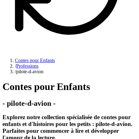
Contes pour Enfants
/
Professions
/
pilote-d-avion
Contes pour Enfants
-
pilote-d-avion
-
Explorez notre collection spécialisée de contes pour
enfants et d'histoires pour les petits : pilote-d-avion.
Parfaites pour commencer à lire et développer
l'amour de la lecture.