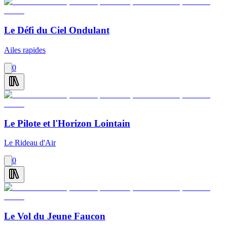
Le Défi du Ciel Ondulant
Ailes rapides
0
Le Pilote et l'Horizon Lointain
Le Rideau d'Air
0
Le Vol du Jeune Faucon