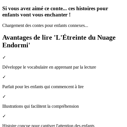
Si vous avez aimé ce conte... ces histoires pour
enfants vont vous enchanter !
Chargement des contes pour enfants connexes...
Avantages de lire 'L'Étreinte du Nuage
Endormi'
✓
Développe le vocabulaire en apprenant par la lecture
✓
Parfait pour les enfants qui commencent à lire
✓
Illustrations qui facilitent la compréhension
✓
Histoire conçue pour captiver l'attention des enfants