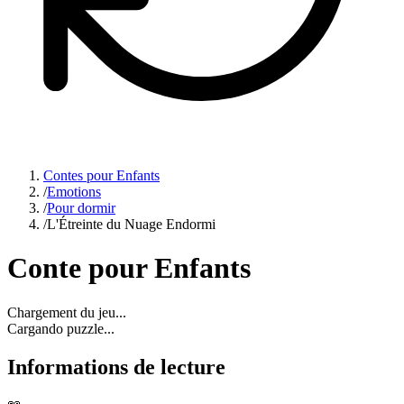
Contes pour Enfants
/
Emotions
/
Pour dormir
/
L'Étreinte du Nuage Endormi
Conte pour Enfants
Chargement du jeu...
Cargando puzzle...
Informations de lecture