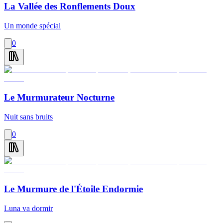
La Vallée des Ronflements Doux
Un monde spécial
0
Le Murmurateur Nocturne
Nuit sans bruits
0
Le Murmure de l'Étoile Endormie
Luna va dormir