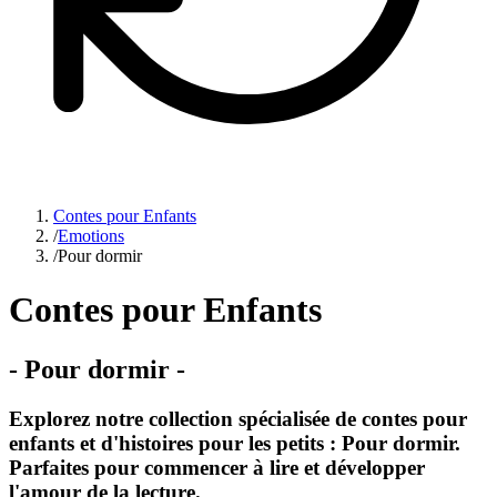
Contes pour Enfants
/
Emotions
/
Pour dormir
Contes pour Enfants
-
Pour dormir
-
Explorez notre collection spécialisée de contes pour
enfants et d'histoires pour les petits : Pour dormir.
Parfaites pour commencer à lire et développer
l'amour de la lecture.