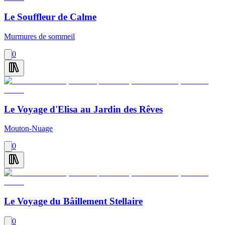
Le Souffleur de Calme
Murmures de sommeil
0
Le Voyage d'Elisa au Jardin des Rêves
Mouton-Nuage
0
Le Voyage du Bâillement Stellaire
0