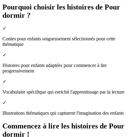
Pourquoi choisir les histoires de Pour
dormir ?
✓
Contes pour enfants soigneusement sélectionnés pour cette
thématique
✓
Histoires pour enfants adaptées pour commencer à lire
progressivement
✓
Vocabulaire spécifique qui enrichit l'apprentissage par la lecture
✓
Illustrations thématiques qui capturent l'imagination des enfants
Commencez à lire les histoires de Pour
dormir !