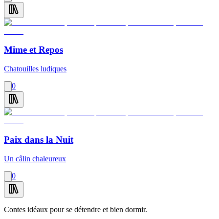
Mime et Repos
Chatouilles ludiques
0
Paix dans la Nuit
Un câlin chaleureux
0
Contes idéaux pour se détendre et bien dormir.