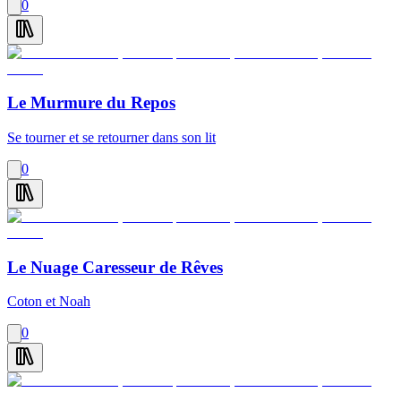
0
Le Murmure du Repos
Se tourner et se retourner dans son lit
0
Le Nuage Caresseur de Rêves
Coton et Noah
0