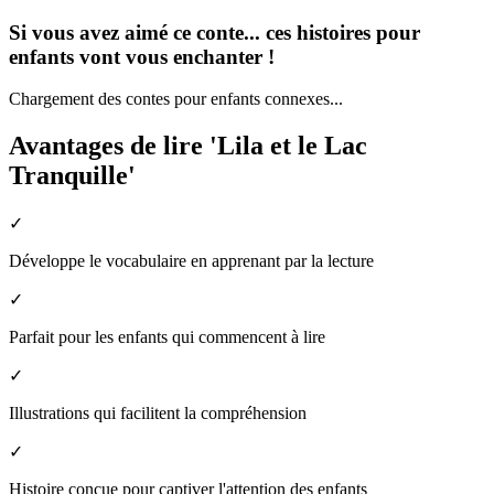
Si vous avez aimé ce conte... ces histoires pour
enfants vont vous enchanter !
Chargement des contes pour enfants connexes...
Avantages de lire 'Lila et le Lac
Tranquille'
✓
Développe le vocabulaire en apprenant par la lecture
✓
Parfait pour les enfants qui commencent à lire
✓
Illustrations qui facilitent la compréhension
✓
Histoire conçue pour captiver l'attention des enfants