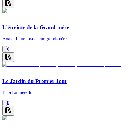
L'étreinte de la Grand-mère
Ana et Laura avec leur grand-mère
0
Le Jardin du Premier Jour
Et la Lumière fut
0