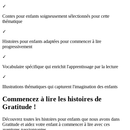
✓
Contes pour enfants soigneusement sélectionnés pour cette
thématique
✓
Histoires pour enfants adaptées pour commencer à lire
progressivement
✓
Vocabulaire spécifique qui enrichit l'apprentissage par la lecture
✓
Illustrations thématiques qui capturent l'imagination des enfants
Commencez à lire les histoires de
Gratitude !
Découvrez toutes les histoires pour enfants que nous avons dans
Gratitude et aidez votre enfant à commencer à lire avec ces
aventures passionnantes.