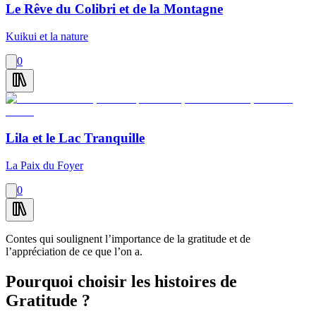
Le Rêve du Colibri et de la Montagne
Kuikui et la nature
0
Lila et le Lac Tranquille
La Paix du Foyer
0
Contes qui soulignent l’importance de la gratitude et de
l’appréciation de ce que l’on a.
Pourquoi choisir les histoires de
Gratitude ?