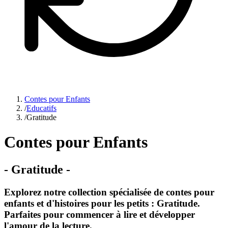
Contes pour Enfants
/
Educatifs
/
Gratitude
Contes pour Enfants
-
Gratitude
-
Explorez notre collection spécialisée de contes pour
enfants et d'histoires pour les petits : Gratitude.
Parfaites pour commencer à lire et développer
l'amour de la lecture.