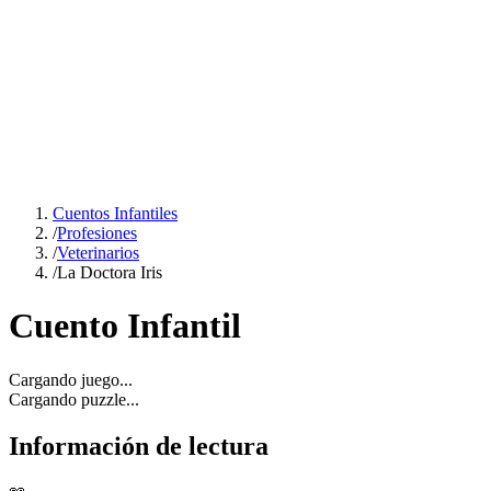
Cuentos Infantiles
/
Profesiones
/
Veterinarios
/
La Doctora Iris
Cuento Infantil
Cargando juego...
Cargando puzzle...
Información de lectura