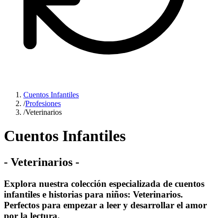
Cuentos Infantiles
/
Profesiones
/
Veterinarios
Cuentos Infantiles
-
Veterinarios
-
Explora nuestra colección especializada de cuentos
infantiles e historias para niños: Veterinarios.
Perfectos para empezar a leer y desarrollar el amor
por la lectura.