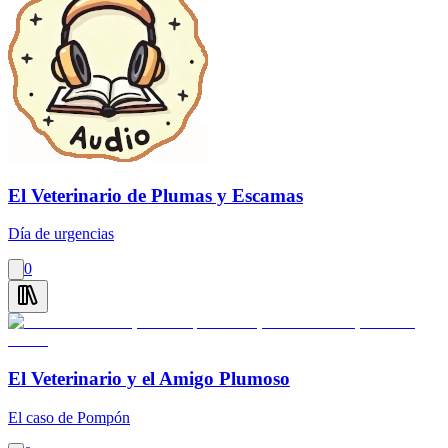
El Veterinario de Plumas y Escamas
Día de urgencias
0
El Veterinario y el Amigo Plumoso
El caso de Pompón