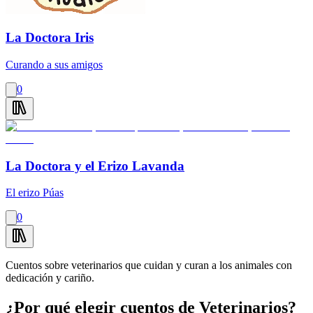
La Doctora Iris
Curando a sus amigos
0
La Doctora y el Erizo Lavanda
El erizo Púas
0
Cuentos sobre veterinarios que cuidan y curan a los animales con
dedicación y cariño.
¿Por qué elegir cuentos de Veterinarios?