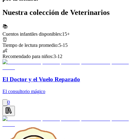
Nuestra colección de Veterinarios
📚
Cuentos infantiles disponibles:
15+
⏰
Tiempo de lectura promedio:
5-15
👶
Recomendado para niños:
3-12
El Doctor y el Vuelo Reparado
El consultorio mágico
0