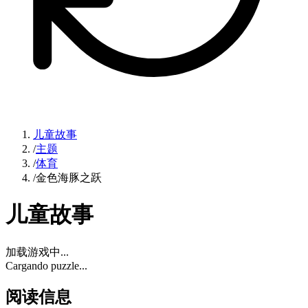
儿童故事
/
主题
/
体育
/
金色海豚之跃
儿童故事
加载游戏中...
Cargando puzzle...
阅读信息