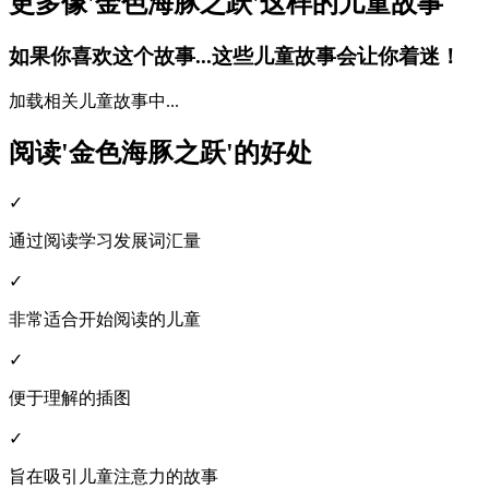
更多像'金色海豚之跃'这样的儿童故事
如果你喜欢这个故事...这些儿童故事会让你着迷！
加载相关儿童故事中...
阅读'金色海豚之跃'的好处
✓
通过阅读学习发展词汇量
✓
非常适合开始阅读的儿童
✓
便于理解的插图
✓
旨在吸引儿童注意力的故事