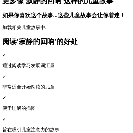
更多像'寂静的回响'这样的儿童故事
如果你喜欢这个故事...这些儿童故事会让你着迷！
加载相关儿童故事中...
阅读'寂静的回响'的好处
✓
通过阅读学习发展词汇量
✓
非常适合开始阅读的儿童
✓
便于理解的插图
✓
旨在吸引儿童注意力的故事