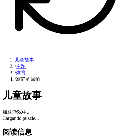
儿童故事
/
主题
/
体育
/
寂静的回响
儿童故事
加载游戏中...
Cargando puzzle...
阅读信息