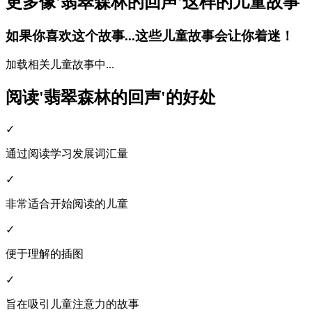
更多像'翡翠森林的回声'这样的儿童故事
如果你喜欢这个故事...这些儿童故事会让你着迷！
加载相关儿童故事中...
阅读'翡翠森林的回声'的好处
✓
通过阅读学习发展词汇量
✓
非常适合开始阅读的儿童
✓
便于理解的插图
✓
旨在吸引儿童注意力的故事