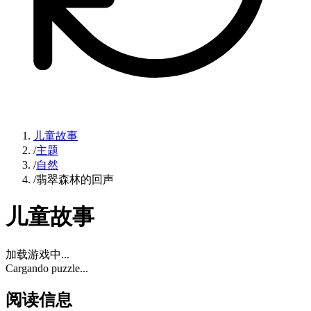
儿童故事
/
主题
/
自然
/
翡翠森林的回声
儿童故事
加载游戏中...
Cargando puzzle...
阅读信息