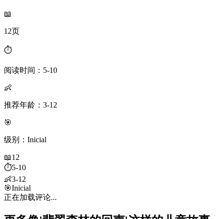
📖
12页
⏱️
阅读时间：5-10
👶
推荐年龄：3-12
🎯
级别：Inicial
📖
12
⏱️
5-10
👶
3-12
🎯
Inicial
正在加载评论...