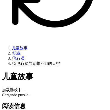
儿童故事
/
职业
/
飞行员
/
女飞行员与意想不到的天空
儿童故事
加载游戏中...
Cargando puzzle...
阅读信息