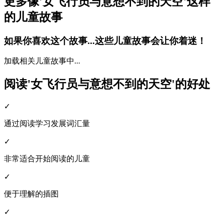
更多像'女飞行员与意想不到的天空'这样
的儿童故事
如果你喜欢这个故事...这些儿童故事会让你着迷！
加载相关儿童故事中...
阅读'女飞行员与意想不到的天空'的好处
✓
通过阅读学习发展词汇量
✓
非常适合开始阅读的儿童
✓
便于理解的插图
✓