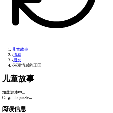
儿童故事
/
情感
/
启发
/
璀璨情感的王国
儿童故事
加载游戏中...
Cargando puzzle...
阅读信息