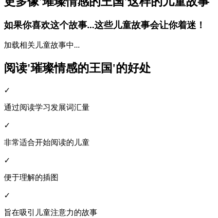
更多像'璀璨情感的王国'这样的儿童故事
如果你喜欢这个故事...这些儿童故事会让你着迷！
加载相关儿童故事中...
阅读'璀璨情感的王国'的好处
✓
通过阅读学习发展词汇量
✓
非常适合开始阅读的儿童
✓
便于理解的插图
✓
旨在吸引儿童注意力的故事