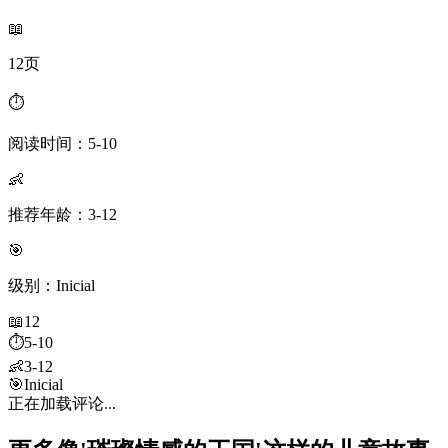
📖
12页
⏱️
阅读时间：5-10
👶
推荐年龄：3-12
🎯
级别：Inicial
📖
12
⏱️
5-10
👶
3-12
🎯
Inicial
正在加载评论...