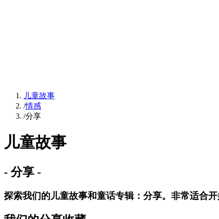
儿童故事
/
情感
/
分享
儿童故事
-
分享
-
探索我们的儿童故事和童话专辑：分享。非常适合开