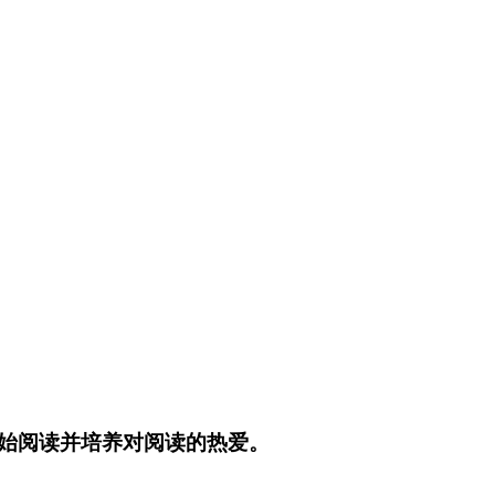
始阅读并培养对阅读的热爱。