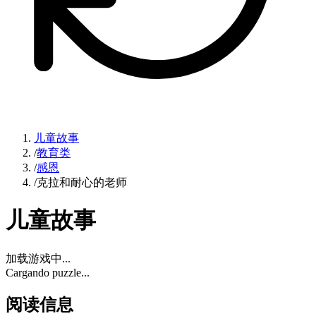
儿童故事
/
教育类
/
感恩
/
克拉和耐心的老师
儿童故事
加载游戏中...
Cargando puzzle...
阅读信息