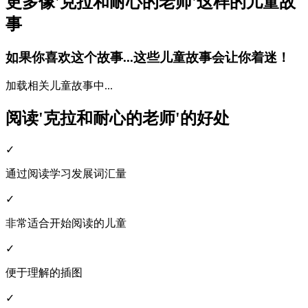
更多像'克拉和耐心的老师'这样的儿童故
事
如果你喜欢这个故事...这些儿童故事会让你着迷！
加载相关儿童故事中...
阅读'克拉和耐心的老师'的好处
✓
通过阅读学习发展词汇量
✓
非常适合开始阅读的儿童
✓
便于理解的插图
✓