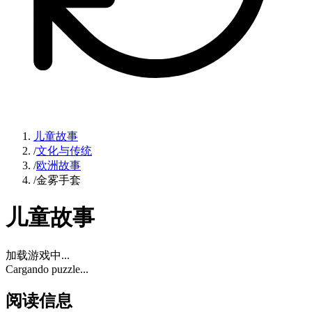
儿童故事
/
文化与传统
/
欧洲故事
/
金雾手套
儿童故事
加载游戏中...
Cargando puzzle...
阅读信息