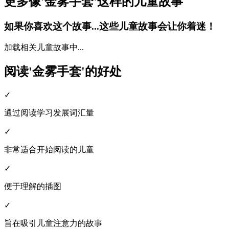
更多像'金雾手套'这样的儿童故事
如果你喜欢这个故事...这些儿童故事会让你着迷！
加载相关儿童故事中...
阅读'金雾手套'的好处
✓
通过阅读学习发展词汇量
✓
非常适合开始阅读的儿童
✓
便于理解的插图
✓
旨在吸引儿童注意力的故事