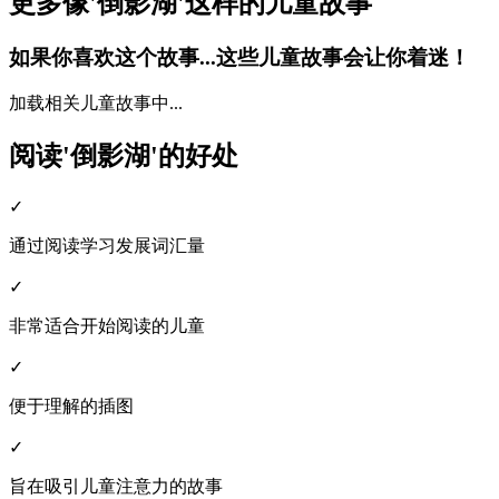
更多像'倒影湖'这样的儿童故事
如果你喜欢这个故事...这些儿童故事会让你着迷！
加载相关儿童故事中...
阅读'倒影湖'的好处
✓
通过阅读学习发展词汇量
✓
非常适合开始阅读的儿童
✓
便于理解的插图
✓
旨在吸引儿童注意力的故事