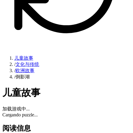
儿童故事
/
文化与传统
/
欧洲故事
/
倒影湖
儿童故事
加载游戏中...
Cargando puzzle...
阅读信息