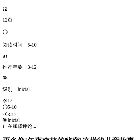
📖
12页
⏱️
阅读时间：5-10
👶
推荐年龄：3-12
🎯
级别：Inicial
📖
12
⏱️
5-10
👶
3-12
🎯
Inicial
正在加载评论...