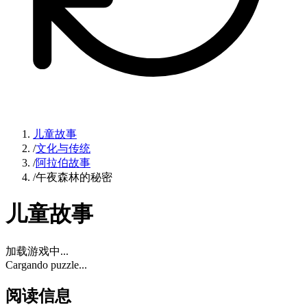
儿童故事
/
文化与传统
/
阿拉伯故事
/
午夜森林的秘密
儿童故事
加载游戏中...
Cargando puzzle...
阅读信息