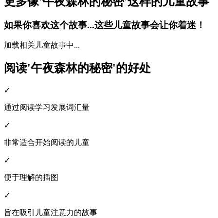
更多像'午夜森林的秘密'这样的儿童故事
如果你喜欢这个故事...这些儿童故事会让你着迷！
加载相关儿童故事中...
阅读'午夜森林的秘密'的好处
✓
通过阅读学习发展词汇量
✓
非常适合开始阅读的儿童
✓
便于理解的插图
✓
旨在吸引儿童注意力的故事