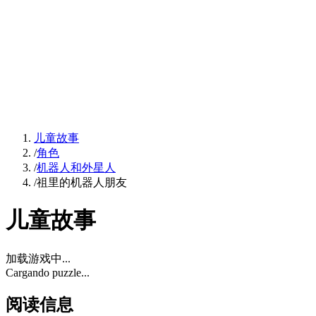
儿童故事
/
角色
/
机器人和外星人
/
祖里的机器人朋友
儿童故事
加载游戏中...
Cargando puzzle...
阅读信息