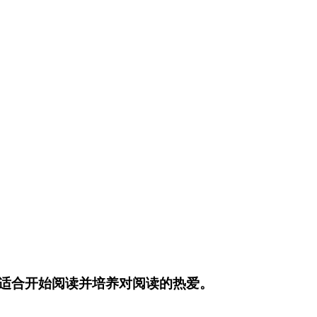
适合开始阅读并培养对阅读的热爱。