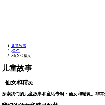
儿童故事
/
角色
/
仙女和精灵
儿童故事
-
仙女和精灵
-
探索我们的儿童故事和童话专辑：仙女和精灵。非常