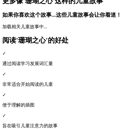
更多像'珊瑚之心'这样的儿童故事
如果你喜欢这个故事...这些儿童故事会让你着迷！
加载相关儿童故事中...
阅读'珊瑚之心'的好处
✓
通过阅读学习发展词汇量
✓
非常适合开始阅读的儿童
✓
便于理解的插图
✓
旨在吸引儿童注意力的故事