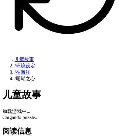
儿童故事
/
环境设定
/
在海洋
/
珊瑚之心
儿童故事
加载游戏中...
Cargando puzzle...
阅读信息