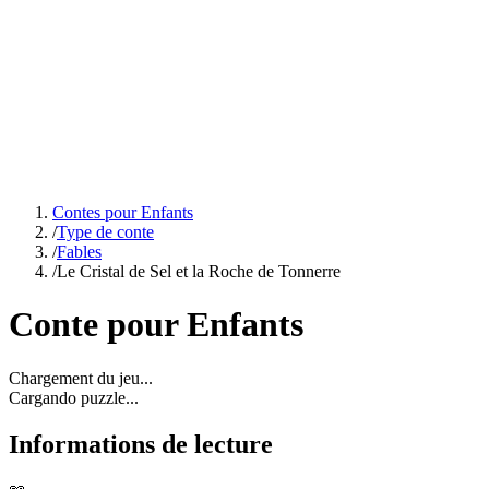
Contes pour Enfants
/
Type de conte
/
Fables
/
Le Cristal de Sel et la Roche de Tonnerre
Conte pour Enfants
Chargement du jeu...
Cargando puzzle...
Informations de lecture