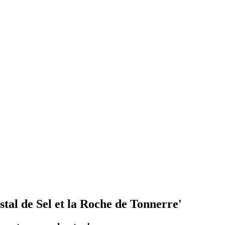
tal de Sel et la Roche de Tonnerre'