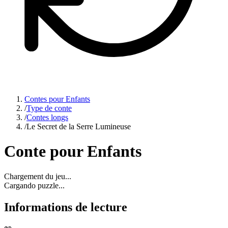
Contes pour Enfants
/
Type de conte
/
Contes longs
/
Le Secret de la Serre Lumineuse
Conte pour Enfants
Chargement du jeu...
Cargando puzzle...
Informations de lecture