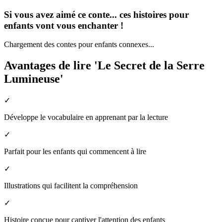
Si vous avez aimé ce conte... ces histoires pour
enfants vont vous enchanter !
Chargement des contes pour enfants connexes...
Avantages de lire 'Le Secret de la Serre
Lumineuse'
✓
Développe le vocabulaire en apprenant par la lecture
✓
Parfait pour les enfants qui commencent à lire
✓
Illustrations qui facilitent la compréhension
✓
Histoire conçue pour captiver l'attention des enfants