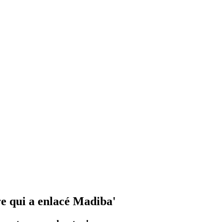
e qui a enlacé Madiba'