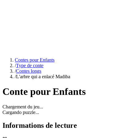
Contes pour Enfants
/
Type de conte
/
Contes longs
/
L'arbre qui a enlacé Madiba
Conte pour Enfants
Chargement du jeu...
Cargando puzzle...
Informations de lecture