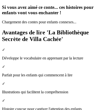
Si vous avez aimé ce conte... ces histoires pour
enfants vont vous enchanter !
Chargement des contes pour enfants connexes...
Avantages de lire 'La Bibliothèque
Secrète de Villa Cachée'
✓
Développe le vocabulaire en apprenant par la lecture
✓
Parfait pour les enfants qui commencent à lire
✓
Illustrations qui facilitent la compréhension
✓
Histoire conçue pour captiver l'attention des enfants