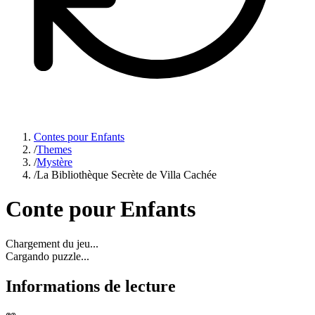
Contes pour Enfants
/
Themes
/
Mystère
/
La Bibliothèque Secrète de Villa Cachée
Conte pour Enfants
Chargement du jeu...
Cargando puzzle...
Informations de lecture