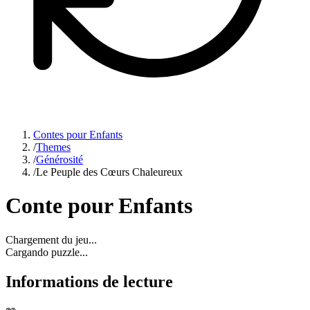
Contes pour Enfants
/
Themes
/
Générosité
/
Le Peuple des Cœurs Chaleureux
Conte pour Enfants
Chargement du jeu...
Cargando puzzle...
Informations de lecture