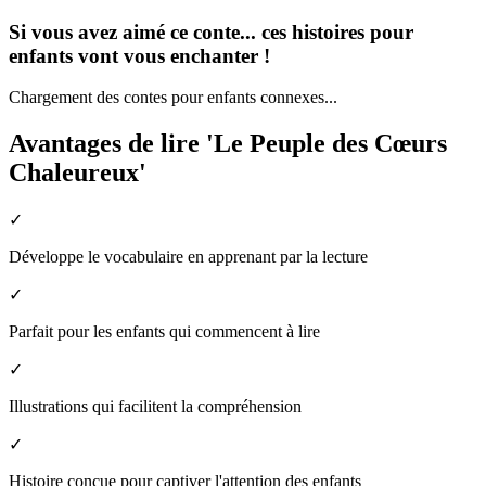
Si vous avez aimé ce conte... ces histoires pour
enfants vont vous enchanter !
Chargement des contes pour enfants connexes...
Avantages de lire 'Le Peuple des Cœurs
Chaleureux'
✓
Développe le vocabulaire en apprenant par la lecture
✓
Parfait pour les enfants qui commencent à lire
✓
Illustrations qui facilitent la compréhension
✓
Histoire conçue pour captiver l'attention des enfants