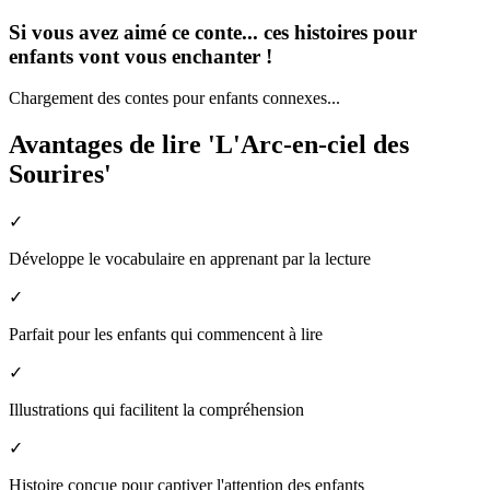
Si vous avez aimé ce conte... ces histoires pour
enfants vont vous enchanter !
Chargement des contes pour enfants connexes...
Avantages de lire 'L'Arc-en-ciel des
Sourires'
✓
Développe le vocabulaire en apprenant par la lecture
✓
Parfait pour les enfants qui commencent à lire
✓
Illustrations qui facilitent la compréhension
✓
Histoire conçue pour captiver l'attention des enfants