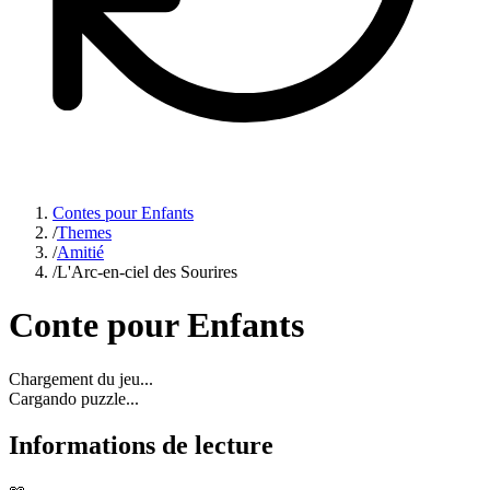
Contes pour Enfants
/
Themes
/
Amitié
/
L'Arc-en-ciel des Sourires
Conte pour Enfants
Chargement du jeu...
Cargando puzzle...
Informations de lecture