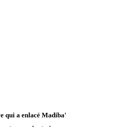
e qui a enlacé Madiba'