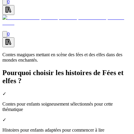
0
0
Contes magiques mettant en scène des fées et des elfes dans des
mondes enchantés.
Pourquoi choisir les histoires de Fées et
elfes ?
✓
Contes pour enfants soigneusement sélectionnés pour cette
thématique
✓
Histoires pour enfants adaptées pour commencer à lire