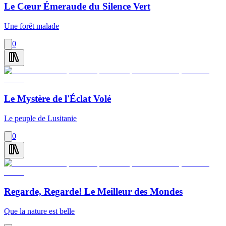
Le Cœur Émeraude du Silence Vert
Une forêt malade
0
Le Mystère de l'Éclat Volé
Le peuple de Lusitanie
0
Regarde, Regarde! Le Meilleur des Mondes
Que la nature est belle