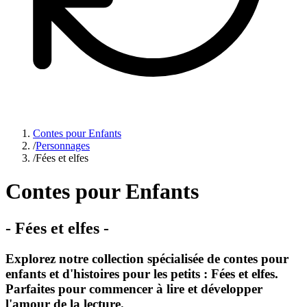
Contes pour Enfants
/
Personnages
/
Fées et elfes
Contes pour Enfants
-
Fées et elfes
-
Explorez notre collection spécialisée de contes pour
enfants et d'histoires pour les petits : Fées et elfes.
Parfaites pour commencer à lire et développer
l'amour de la lecture.