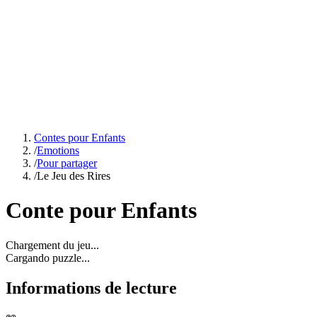
Contes pour Enfants
/
Emotions
/
Pour partager
/
Le Jeu des Rires
Conte pour Enfants
Chargement du jeu...
Cargando puzzle...
Informations de lecture