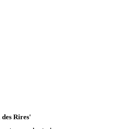
 des Rires'