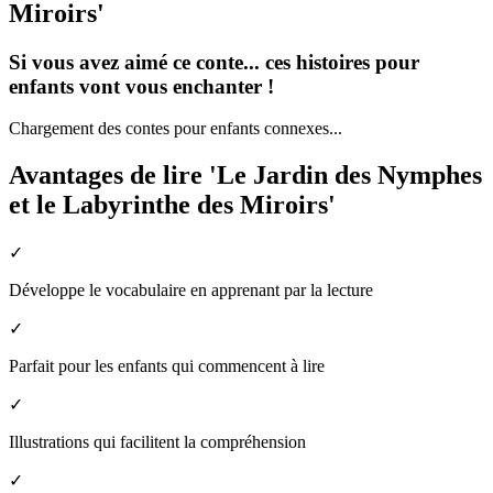
Miroirs'
Si vous avez aimé ce conte... ces histoires pour
enfants vont vous enchanter !
Chargement des contes pour enfants connexes...
Avantages de lire 'Le Jardin des Nymphes
et le Labyrinthe des Miroirs'
✓
Développe le vocabulaire en apprenant par la lecture
✓
Parfait pour les enfants qui commencent à lire
✓
Illustrations qui facilitent la compréhension
✓