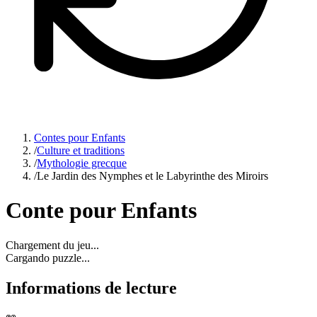
Contes pour Enfants
/
Culture et traditions
/
Mythologie grecque
/
Le Jardin des Nymphes et le Labyrinthe des Miroirs
Conte pour Enfants
Chargement du jeu...
Cargando puzzle...
Informations de lecture