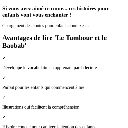
Si vous avez aimé ce conte... ces histoires pour
enfants vont vous enchanter !
Chargement des contes pour enfants connexes...
Avantages de lire 'Le Tambour et le
Baobab'
✓
Développe le vocabulaire en apprenant par la lecture
✓
Parfait pour les enfants qui commencent à lire
✓
Illustrations qui facilitent la compréhension
✓
Histoire conçue pour captiver l'attention des enfants