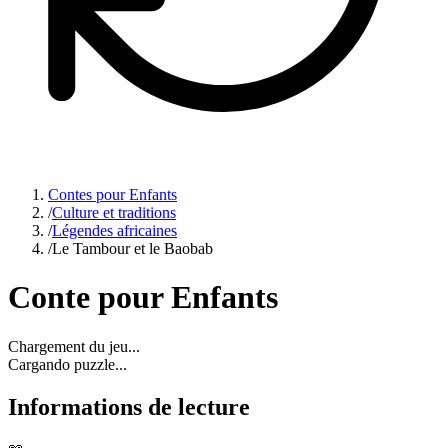
Contes pour Enfants
/
Culture et traditions
/
Légendes africaines
/
Le Tambour et le Baobab
Conte pour Enfants
Chargement du jeu...
Cargando puzzle...
Informations de lecture