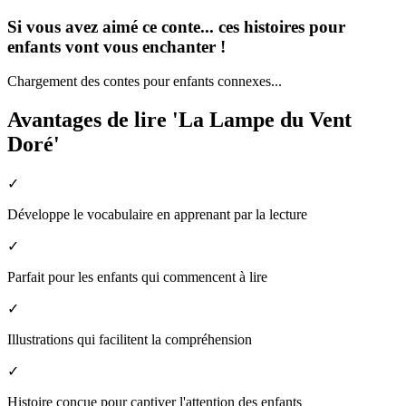
Si vous avez aimé ce conte... ces histoires pour
enfants vont vous enchanter !
Chargement des contes pour enfants connexes...
Avantages de lire 'La Lampe du Vent
Doré'
✓
Développe le vocabulaire en apprenant par la lecture
✓
Parfait pour les enfants qui commencent à lire
✓
Illustrations qui facilitent la compréhension
✓
Histoire conçue pour captiver l'attention des enfants