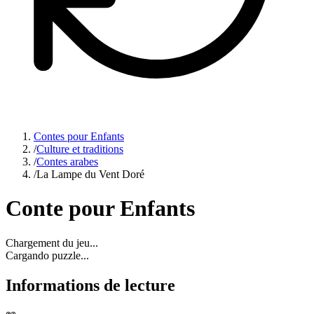
Contes pour Enfants
/
Culture et traditions
/
Contes arabes
/
La Lampe du Vent Doré
Conte pour Enfants
Chargement du jeu...
Cargando puzzle...
Informations de lecture