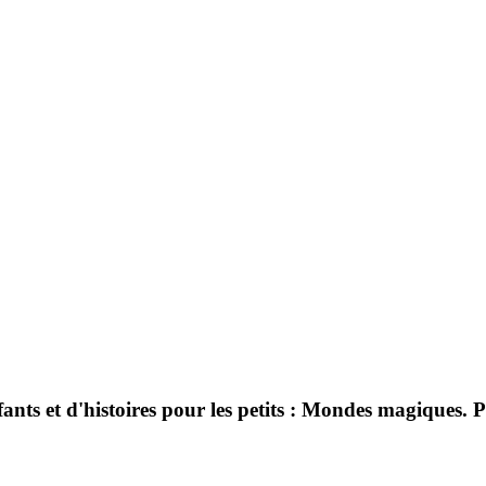
nfants et d'histoires pour les petits : Mondes magiques.