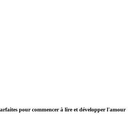
 Parfaites pour commencer à lire et développer l'amour