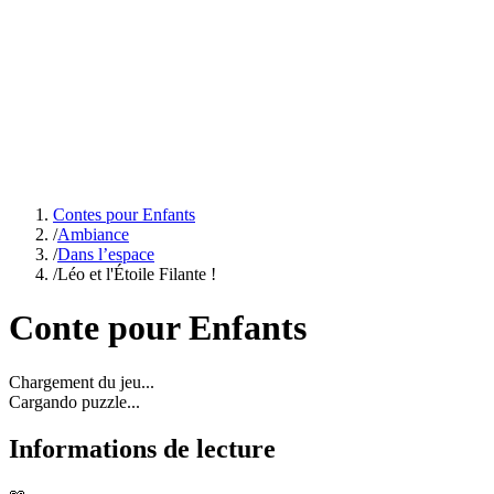
Contes pour Enfants
/
Ambiance
/
Dans l’espace
/
Léo et l'Étoile Filante !
Conte pour Enfants
Chargement du jeu...
Cargando puzzle...
Informations de lecture