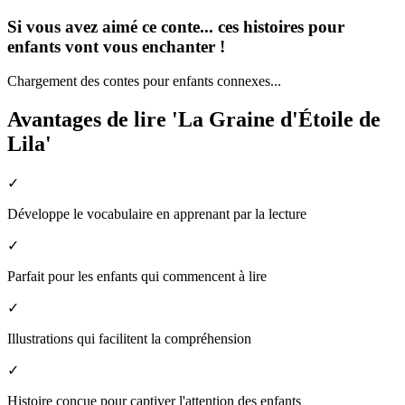
Si vous avez aimé ce conte... ces histoires pour
enfants vont vous enchanter !
Chargement des contes pour enfants connexes...
Avantages de lire 'La Graine d'Étoile de
Lila'
✓
Développe le vocabulaire en apprenant par la lecture
✓
Parfait pour les enfants qui commencent à lire
✓
Illustrations qui facilitent la compréhension
✓
Histoire conçue pour captiver l'attention des enfants