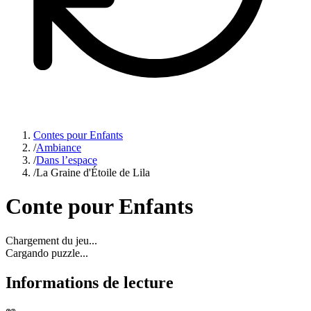
Contes pour Enfants
/
Ambiance
/
Dans l’espace
/
La Graine d'Étoile de Lila
Conte pour Enfants
Chargement du jeu...
Cargando puzzle...
Informations de lecture