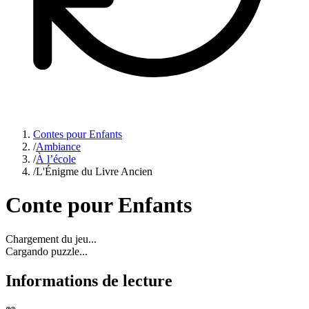
Contes pour Enfants
/
Ambiance
/
À l’école
/
L'Énigme du Livre Ancien
Conte pour Enfants
Chargement du jeu...
Cargando puzzle...
Informations de lecture