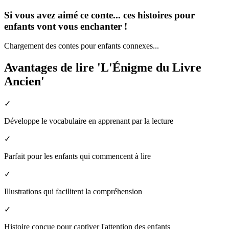
Si vous avez aimé ce conte... ces histoires pour
enfants vont vous enchanter !
Chargement des contes pour enfants connexes...
Avantages de lire 'L'Énigme du Livre
Ancien'
✓
Développe le vocabulaire en apprenant par la lecture
✓
Parfait pour les enfants qui commencent à lire
✓
Illustrations qui facilitent la compréhension
✓
Histoire conçue pour captiver l'attention des enfants