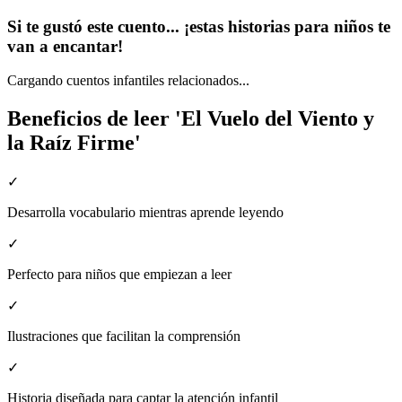
Si te gustó este cuento... ¡estas historias para niños te
van a encantar!
Cargando cuentos infantiles relacionados...
Beneficios de leer 'El Vuelo del Viento y
la Raíz Firme'
✓
Desarrolla vocabulario mientras aprende leyendo
✓
Perfecto para niños que empiezan a leer
✓
Ilustraciones que facilitan la comprensión
✓
Historia diseñada para captar la atención infantil