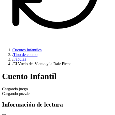
Cuentos Infantiles
/
Tipo de cuento
/
Fábulas
/
El Vuelo del Viento y la Raíz Firme
Cuento Infantil
Cargando juego...
Cargando puzzle...
Información de lectura