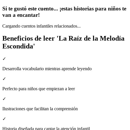
Si te gustó este cuento... ¡estas historias para niños te
van a encantar!
Cargando cuentos infantiles relacionados...
Beneficios de leer 'La Raíz de la Melodía
Escondida'
✓
Desarrolla vocabulario mientras aprende leyendo
✓
Perfecto para niños que empiezan a leer
✓
Ilustraciones que facilitan la comprensión
✓
Historia diseñada para captar la atención infantil