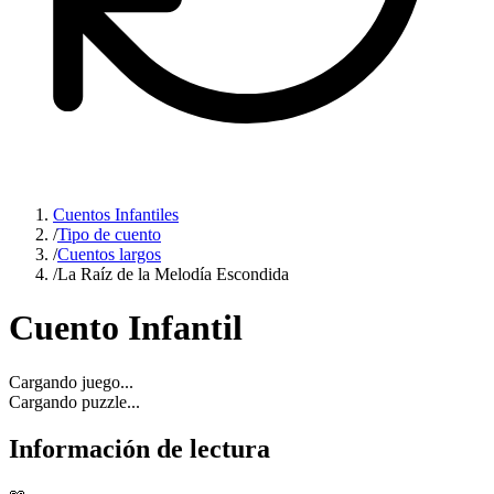
Cuentos Infantiles
/
Tipo de cuento
/
Cuentos largos
/
La Raíz de la Melodía Escondida
Cuento Infantil
Cargando juego...
Cargando puzzle...
Información de lectura