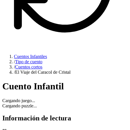
Cuentos Infantiles
/
Tipo de cuento
/
Cuentos cortos
/
El Viaje del Caracol de Cristal
Cuento Infantil
Cargando juego...
Cargando puzzle...
Información de lectura