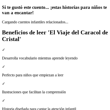
Si te gustó este cuento... ¡estas historias para niños te
van a encantar!
Cargando cuentos infantiles relacionados...
Beneficios de leer 'El Viaje del Caracol de
Cristal'
✓
Desarrolla vocabulario mientras aprende leyendo
✓
Perfecto para niños que empiezan a leer
✓
Ilustraciones que facilitan la comprensión
✓
Historia diseñada para captar la atención infantil