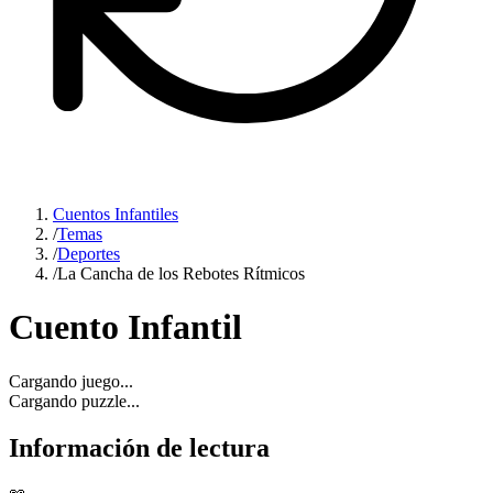
Cuentos Infantiles
/
Temas
/
Deportes
/
La Cancha de los Rebotes Rítmicos
Cuento Infantil
Cargando juego...
Cargando puzzle...
Información de lectura