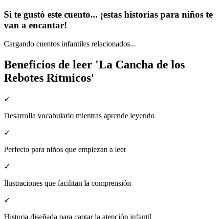
Si te gustó este cuento... ¡estas historias para niños te
van a encantar!
Cargando cuentos infantiles relacionados...
Beneficios de leer 'La Cancha de los
Rebotes Rítmicos'
✓
Desarrolla vocabulario mientras aprende leyendo
✓
Perfecto para niños que empiezan a leer
✓
Ilustraciones que facilitan la comprensión
✓
Historia diseñada para captar la atención infantil