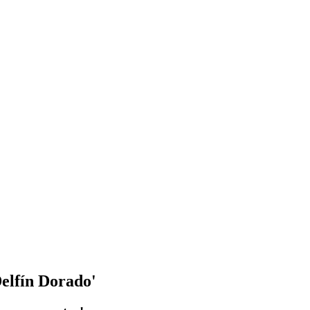
Delfín Dorado'