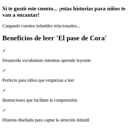
Si te gustó este cuento... ¡estas historias para niños te
van a encantar!
Cargando cuentos infantiles relacionados...
Beneficios de leer 'El pase de Cora'
✓
Desarrolla vocabulario mientras aprende leyendo
✓
Perfecto para niños que empiezan a leer
✓
Ilustraciones que facilitan la comprensión
✓
Historia diseñada para captar la atención infantil